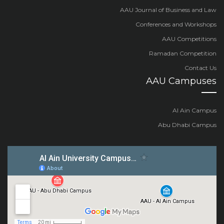
AAU Journal of Business and Law
Conferences and Workshops
AAU Competitions
Ramadan Competition
Contact Us
AAU Campuses
Al Ain Campus
Abu Dhabi Campus