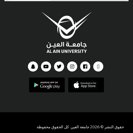
حقوق النشر © 2026 جامعة العين. كل الحقوق محفوظة.