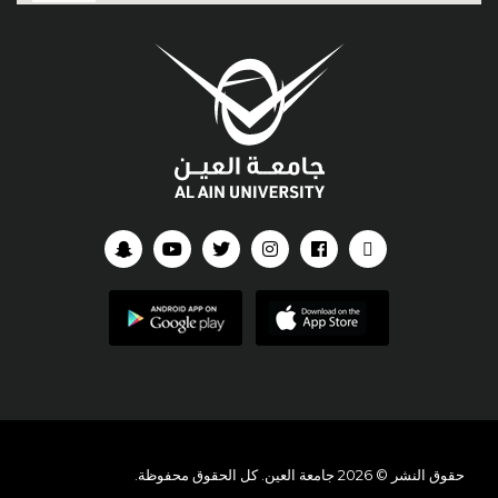
حقوق النشر © 2026 جامعة العين. كل الحقوق محفوظة.