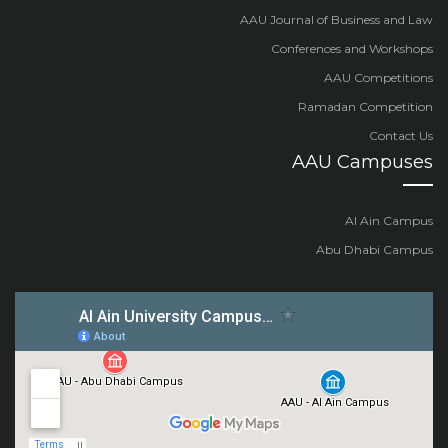
AAU Journal of Business and Law
Conferences and Workshops
AAU Competitions
Ramadan Competition
Contact Us
AAU Campuses
Al Ain Campus
Abu Dhabi Campus