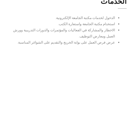
الخدمات
الدخول لخدمات مكتبة الجامعة الإلكترونية.
استخدام مكتبة الجامعة واستعارة الكتب.
الاخطار والمشاركة في الفعاليات والمؤتمرات والدورات التدريبية وورش
العمل ومعارض التوظيف.
عرض فرص العمل على بوابة الخريج والتقديم على الشواغر المناسبة.