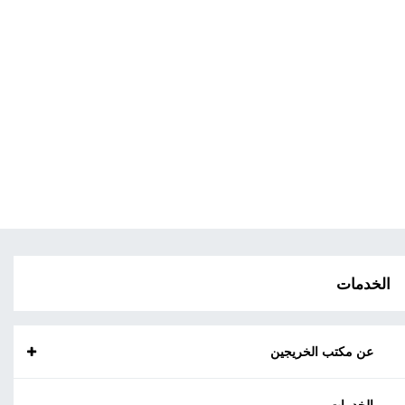
الخدمات
عن مكتب الخريجين